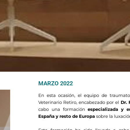
MARZO 2022
En esta ocasión, el equipo de traumatol
Veterinario Retiro, encabezado por el
Dr.
cabo una formación
especializada y 
España y resto de Europa
sobre la luxació