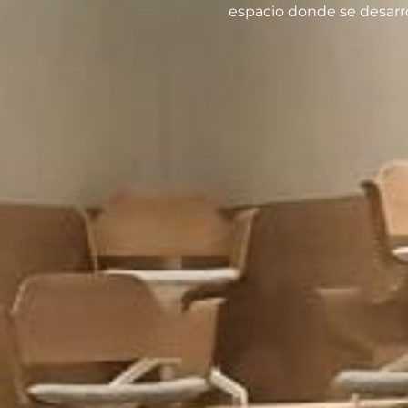
espacio donde se desarro