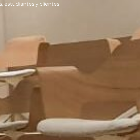
s, estudiantes y clientes