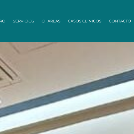
TRO
SERVICIOS
CHARLAS
CASOS CLÍNICOS
CONTACTO