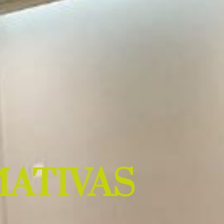
MATIVAS