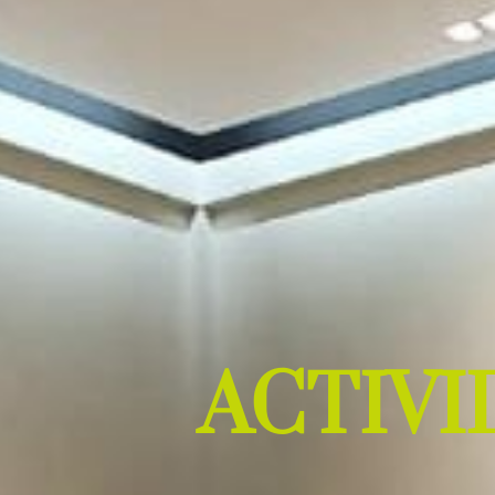
ACTIVI